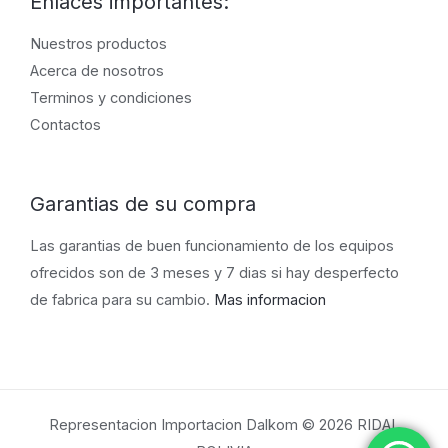
Enlaces importantes:
Nuestros productos
Acerca de nosotros
Terminos y condiciones
Contactos
Garantias de su compra
Las garantias de buen funcionamiento de los equipos
ofrecidos son de 3 meses y 7 dias si hay desperfecto
de fabrica para su cambio.
Mas informacion
Representacion Importacion Dalkom © 2026 RIDAL