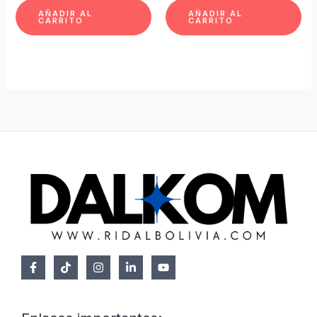
AÑADIR AL
AÑADIR AL
CARRITO
CARRITO