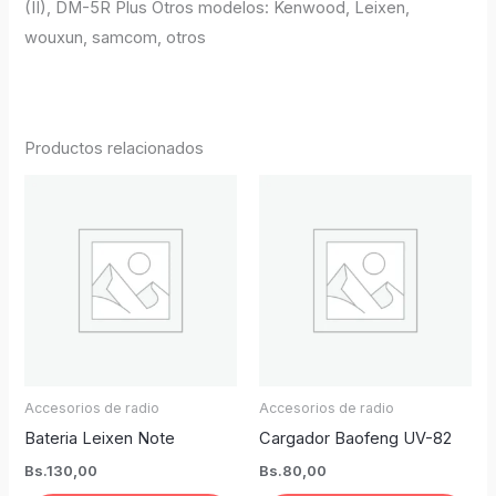
(II), DM-5R Plus Otros modelos: Kenwood, Leixen,
wouxun, samcom, otros
Productos relacionados
Accesorios de radio
Accesorios de radio
Bateria Leixen Note
Cargador Baofeng UV-82
Bs.
130,00
Bs.
80,00