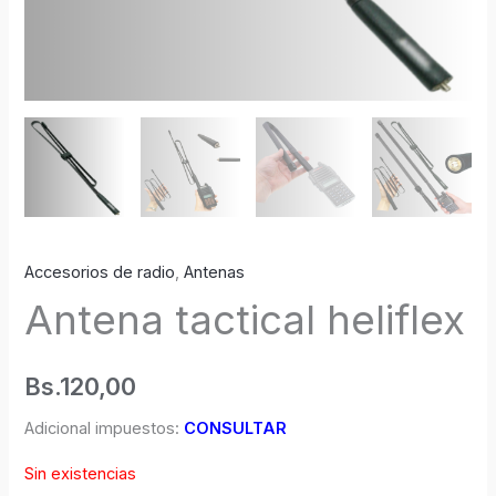
Accesorios de radio
,
Antenas
Antena tactical heliflex
Bs.
120,00
Adicional impuestos:
CONSULTAR
Sin existencias