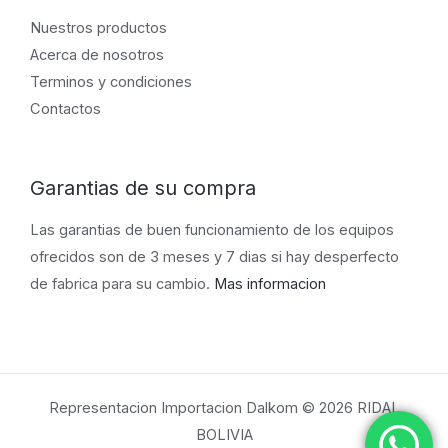
Nuestros productos
Acerca de nosotros
Terminos y condiciones
Contactos
Garantias de su compra
Las garantias de buen funcionamiento de los equipos
ofrecidos son de 3 meses y 7 dias si hay desperfecto
de fabrica para su cambio.
Mas informacion
Representacion Importacion Dalkom © 2026 RIDAL
BOLIVIA