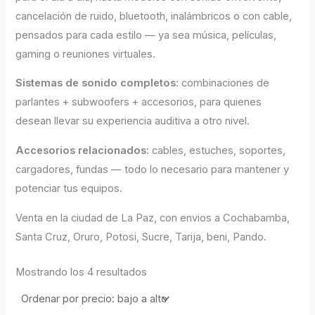
cancelación de ruido, bluetooth, inalámbricos o con cable,
pensados para cada estilo — ya sea música, películas,
gaming o reuniones virtuales.
Sistemas de sonido completos
: combinaciones de
parlantes + subwoofers + accesorios, para quienes
desean llevar su experiencia auditiva a otro nivel.
Accesorios relacionados
: cables, estuches, soportes,
cargadores, fundas — todo lo necesario para mantener y
potenciar tus equipos.
Venta en la ciudad de La Paz, con envios a Cochabamba,
Santa Cruz, Oruro, Potosi, Sucre, Tarija, beni, Pando.
Mostrando los 4 resultados