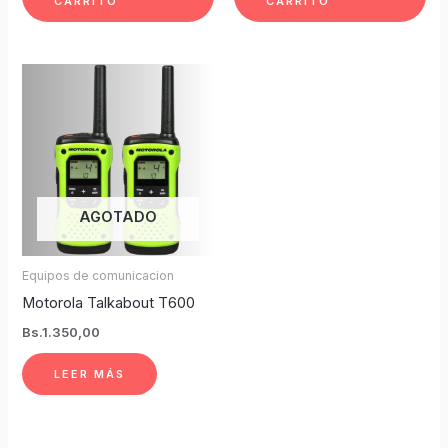
CARRITO
CARRITO
AGOTADO
Equipos de comunicacion
Motorola Talkabout T600
Bs.
1.350,00
LEER MÁS