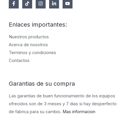
Enlaces importantes:
Nuestros productos
Acerca de nosotros
Terminos y condiciones
Contactos
Garantias de su compra
Las garantias de buen funcionamiento de los equipos
ofrecidos son de 3 meses y 7 dias si hay desperfecto
de fabrica para su cambio.
Mas informacion