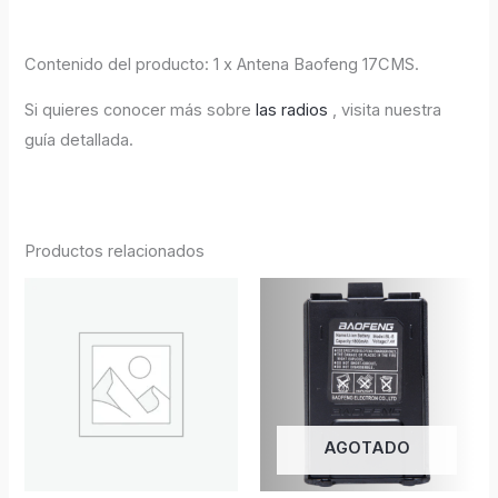
Contenido del producto: 1 x Antena Baofeng 17CMS.
Si quieres conocer más sobre
las radios
, visita nuestra
guía detallada.
Productos relacionados
AGOTADO