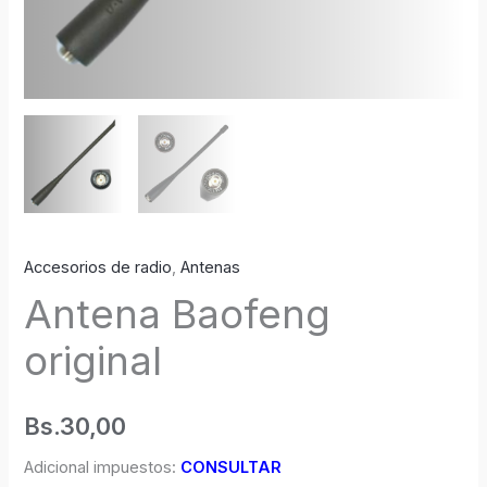
Accesorios de radio
,
Antenas
Antena Baofeng
original
Bs.
30,00
Adicional impuestos:
CONSULTAR