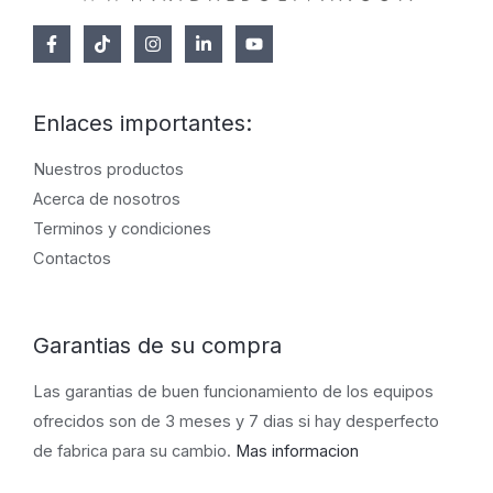
Enlaces importantes:
Nuestros productos
Acerca de nosotros
Terminos y condiciones
Contactos
Garantias de su compra
Las garantias de buen funcionamiento de los equipos
ofrecidos son de 3 meses y 7 dias si hay desperfecto
de fabrica para su cambio.
Mas informacion