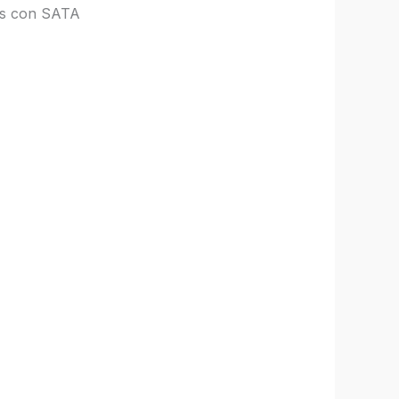
es con SATA