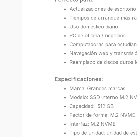
Actualizaciones de escritorio
Tiempos de arranque más rá
Uso doméstico diario
PC de oficina / negocios
Computadoras para estudian
Navegación web y transmisi
Reemplazo de discos duros l
Especificaciones:
Marca: Grandes marcas
Modelo: SSD interno M.2 N
Capacidad: 512 GB
Factor de forma: M.2 NVME
Interfaz: M.2 NVME
Tipo de unidad: unidad de est