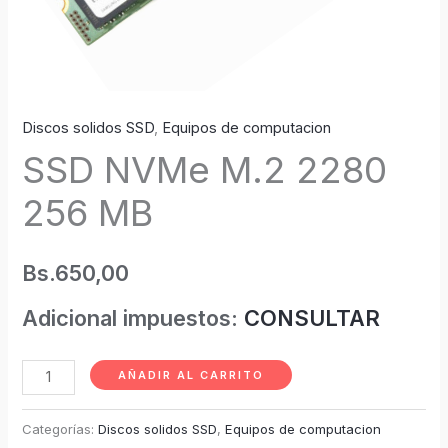
Discos solidos SSD
,
Equipos de computacion
SSD NVMe M.2 2280
256 MB
Bs.
650,00
Adicional impuestos:
CONSULTAR
AÑADIR AL CARRITO
Categorías:
Discos solidos SSD
,
Equipos de computacion