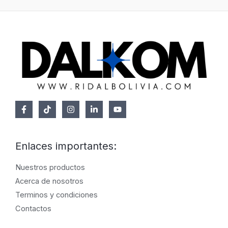
Enlaces importantes:
Nuestros productos
Acerca de nosotros
Terminos y condiciones
Contactos