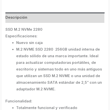
Descripción
SSD M.2 NVMe 2280
Especificaciones:
Nuevo sin caja
M.2 NVME SSD 2280 256GB
unidad interna de
estado sólido de una marca importante. Ideal
para actualizar computadoras portátiles, de
escritorio y sistemas todo en uno más antiguos
que utilizan un
SSD M.2 NVME
o una
unidad de
almacenamiento SATA estándar de 2,5″ con un
adaptador M.2 NVME.
Funcionalidad:
Totalmente funcional y verificado