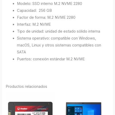
Modelo: SSD interno M.2 NVME 2280
Capacidad: 256 GB
Factor de forma: M.2 NVME 2280
Interfaz: M.2 NVME
Tipo de unidad: unidad de estado sólido interna
Sistema operativo: compatible con Windows,
macOS, Linux y otros sistemas compatibles con
SATA
Puertos: conexión estándar M.2 NVME
Productos relacionados