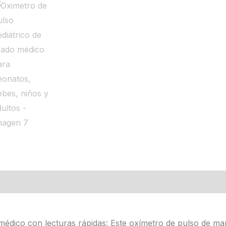
médico con lecturas rápidas: Este oxímetro de pulso de m