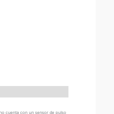
ano cuenta con un sensor de pulso