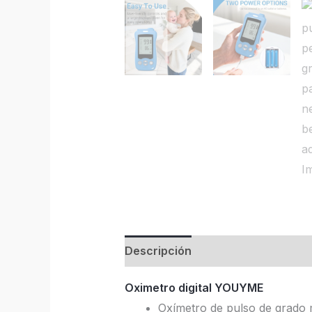
Descripción
Oximetro digital YOUYME
Oxímetro de pulso de grado 