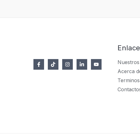
Enlace
Nuestros
Acerca d
Terminos
Contacto