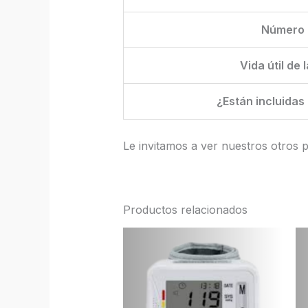
Número 
Vida útil de 
¿Están incluidas 
Le invitamos a ver nuestros otros
Productos relacionados