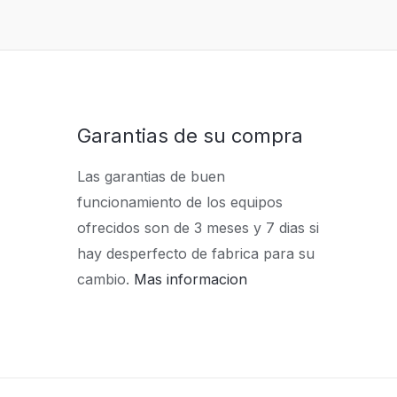
Garantias de su compra
Las garantias de buen
funcionamiento de los equipos
ofrecidos son de 3 meses y 7 dias si
hay desperfecto de fabrica para su
cambio.
Mas informacion