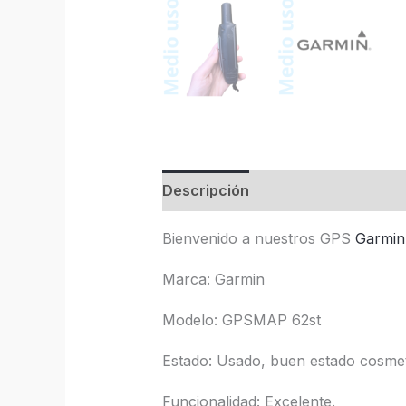
Descripción
Bienvenido a nuestros GPS
Garmin
Marca: Garmin
Modelo: GPSMAP 62st
Estado: Usado, buen estado cosmet
Funcionalidad: Excelente.