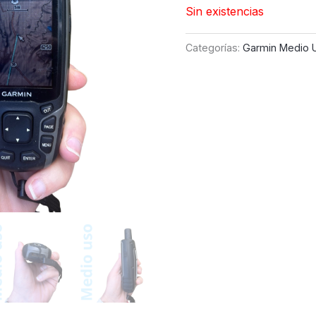
Sin existencias
Categorías:
Garmin Medio 