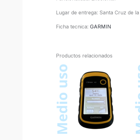
Lugar de entrega: Santa Cruz de la
Ficha tecnica:
GARMIN
Productos relacionados