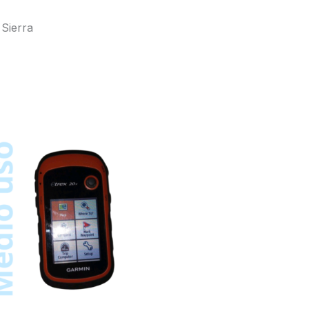
 Sierra