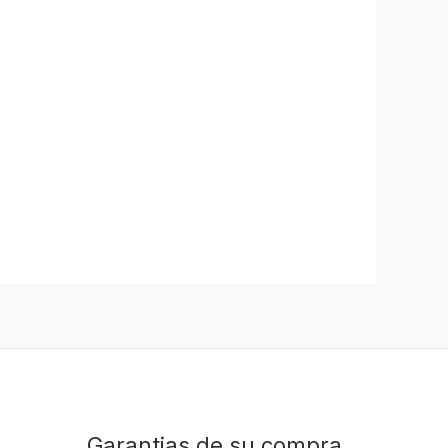
Garantias de su compra